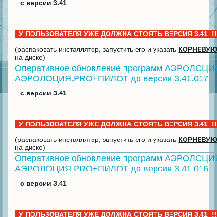
с версии 3.41
У ПОЛЬЗОВАТЕЛЯ УЖЕ ДОЛЖНА СТОЯТЬ ВЕРСИЯ 3.41 !
(распаковать инсталлятор, запустить его и указать
КОРНЕВУЮ
на диске)
Оперативное обновление программ АЭРОЛОЦИ
АЭРОЛОЦИЯ.PRO+ПИЛОТ до версии 3.41.017
с версии 3.41
У ПОЛЬЗОВАТЕЛЯ УЖЕ ДОЛЖНА СТОЯТЬ ВЕРСИЯ 3.41 !
(распаковать инсталлятор, запустить его и указать
КОРНЕВУЮ
на диске)
Оперативное обновление программ АЭРОЛОЦИ
АЭРОЛОЦИЯ.PRO+ПИЛОТ до версии 3.41.016
с версии 3.41
У ПОЛЬЗОВАТЕЛЯ УЖЕ ДОЛЖНА СТОЯТЬ ВЕРСИЯ 3.41 !