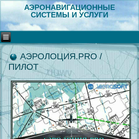
АЭРОНАВИГАЦИОННЫЕ
СИСТЕМЫ И УСЛУГИ
АЭРОЛОЦИЯ.PRO /
ПИЛОТ