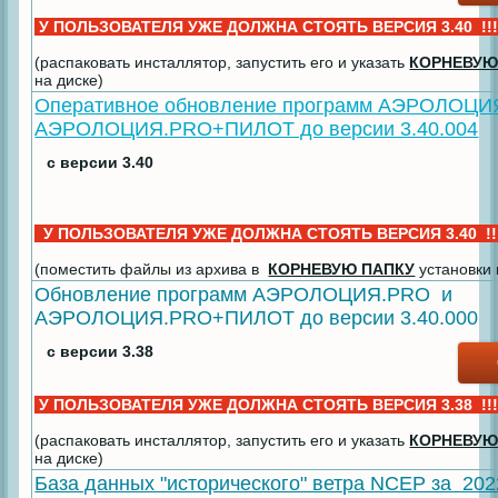
У ПОЛЬЗОВАТЕЛЯ УЖЕ ДОЛЖНА СТОЯТЬ ВЕРСИЯ 3.40 !!
(распаковать инсталлятор, запустить его и указать
КОРНЕВУЮ
на диске)
Оперативное обновление программ АЭРОЛОЦИ
АЭРОЛОЦИЯ.PRO+ПИЛОТ до версии 3.40.004
с версии 3.40
У ПОЛЬЗОВАТЕЛЯ УЖЕ ДОЛЖНА СТОЯТЬ ВЕРСИЯ 3.40 !
(поместить файлы из архива в
КОРНЕВУЮ ПАПКУ
установки
Обновление программ АЭРОЛОЦИЯ.PRO и
АЭРОЛОЦИЯ.PRO+ПИЛОТ до версии 3.40.000
с версии 3.38
У ПОЛЬЗОВАТЕЛЯ УЖЕ ДОЛЖНА СТОЯТЬ ВЕРСИЯ 3.38 !!
(распаковать инсталлятор, запустить его и указать
КОРНЕВУЮ
на диске)
База данных "исторического" ветра NCEP за 202